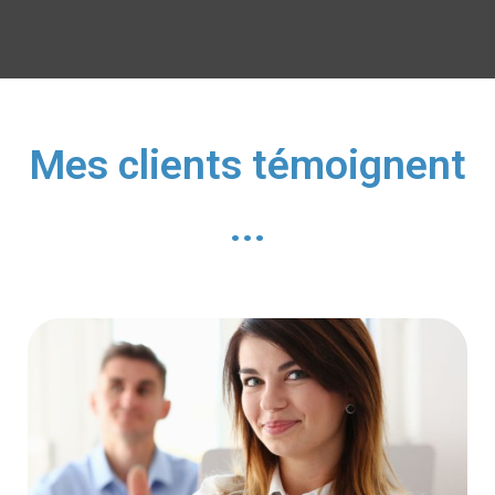
Mes clients témoignent
...​